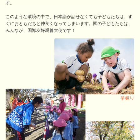
す。
このような環境の中で、日本語が話せなくても子どもたちは、す
ぐにおともだちと仲良くなってしまいます。園の子どもたちは、
みんなが、国際友好親善大使です！