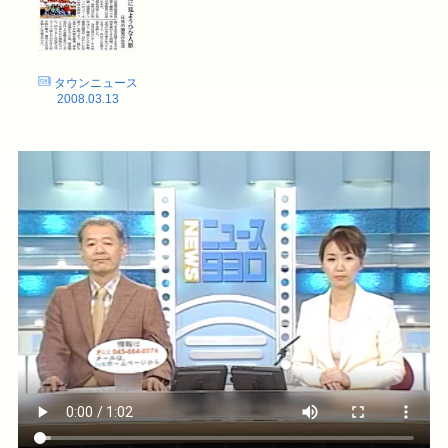
タウンニュース
2008.03.13