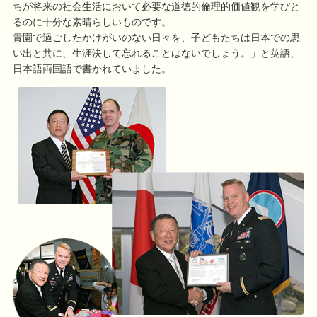
ちが将来の社会生活において必要な道徳的倫理的価値観を学びと
るのに十分な素晴らしいものです。
貴園で過ごしたかけがいのない日々を、子どもたちは日本での思
い出と共に、生涯決して忘れることはないでしょう。」と英語、
日本語両国語で書かれていました。