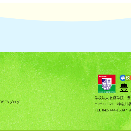
学校法人 佐藤学院 
OSENブログ
〒252-0321 神奈川
TEL 042-744-1539 / F